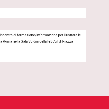
incontro di formazione/informazione per illustrare le 
Roma nella Sala Soldini della Filt Cgil di Piazza 