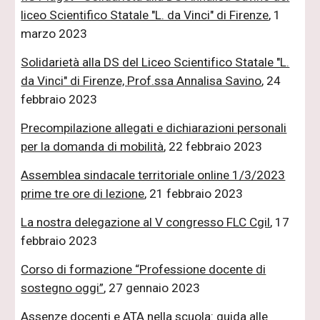
liceo Scientifico Statale "L. da Vinci" di Firenze
, 1
marzo 2023
Solidarietà alla DS del Liceo Scientifico Statale "L.
da Vinci" di Firenze, Prof.ssa Annalisa Savino
, 24
febbraio 2023
Precompilazione allegati e dichiarazioni personali
per la domanda di mobilità
, 22 febbraio 2023
Assemblea sindacale territoriale online 1/3/2023
prime tre ore di lezione
, 21 febbraio 2023
La nostra delegazione al V congresso FLC Cgil
, 17
febbraio 2023
Corso di formazione “Professione docente di
sostegno oggi”
, 27 gennaio 2023
Assenze docenti e ATA nella scuola: guida alle