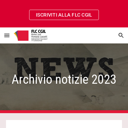
Skip to main content
Skip to navigation
ISCRIVITI ALLA FLC CGIL
Archivio notizie 2023