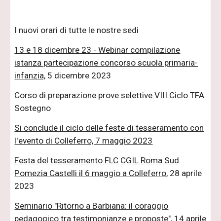
I nuovi orari di tutte le nostre sedi
13 e 18 dicembre 23 - Webinar compilazione
istanza partecipazione concorso scuola primaria-
infanzia,
5 dicembre 2023
Corso di preparazione prove selettive VIII Ciclo TFA
Sostegn
o
Si conclude il ciclo delle feste di tesseramento con
l'evento di Colleferro, 7 maggio 2023
Festa del tesseramento FLC CGIL Roma Sud
Pomezia Castelli il 6 maggio a Colleferro
, 28 aprile
2023
Seminario "Ritorno a Barbiana: il coraggio
pedagogico tra testimonianze e proposte",
14 aprile