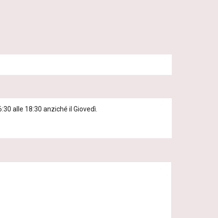
30 alle 18:30 anziché il Giovedì.