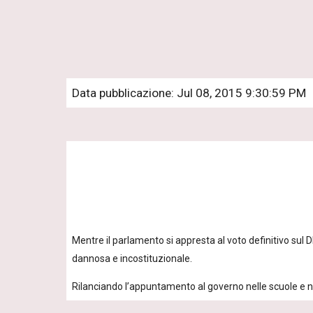
Data pubblicazione: Jul 08, 2015 9:30:59 PM
Mentre il parlamento si appresta al voto definitivo sul 
dannosa e incostituzionale.
Rilanciando l’appuntamento al governo nelle scuole e ne