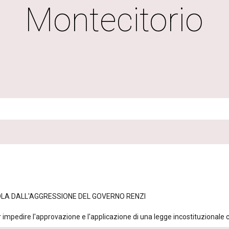
Montecitorio
UOLA DALL'AGGRESSIONE DEL GOVERNO RENZI
impedire l'approvazione e l'applicazione di una legge incostituzionale che