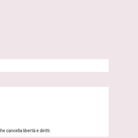
 cancella libertà e diritti.