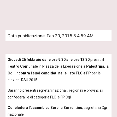
Data pubblicazione: Feb 20, 2015 5:4:59 AM
Giovedì 26 febbraio dalle ore 9:30 alle ore 12:30
 presso il 
Teatro Comunale
 in Piazza della Liberazione a 
Palestrina
, la
Cgil incontra i suoi candidati nelle liste FLC e FP
 per le 
elezioni RSU 2015.
Saranno presenti segretari nazionali, regionali e provinciali 
confederali e di categoria FLC  e FP Cgil.
Concluderà l'assemblea Serena Sorrentino
, segretaria Cgil 
nazionale.