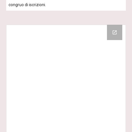
congruo di iscrizioni.